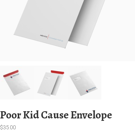
Poor Kid Cause Envelope
$
35.00