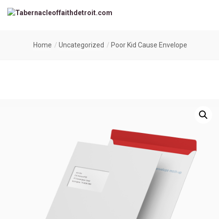
Home
Uncategorized
Poor Kid Cause Envelope